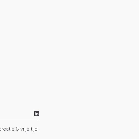
tie & vrije tijd.