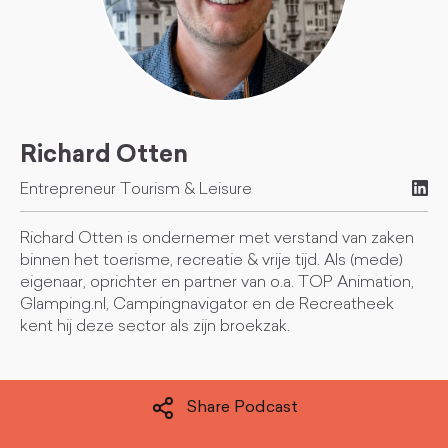
Richard Otten
Entrepreneur Tourism & Leisure
Richard Otten is ondernemer met verstand van zaken
binnen het toerisme, recreatie & vrije tijd. Als (mede)
eigenaar, oprichter en partner van o.a. TOP Animation,
Glamping.nl, Campingnavigator en de Recreatheek
kent hij deze sector als zijn broekzak.
Share Podcast