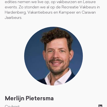
edities nemen we live op, op vakbeurzen en Leisure
events. Zo stonden we al op de Recreatie Vakbeurs in
Hardenberg, Vakantiebeurs en Kampeer en Caravan
Jaarbeurs.
Merlijn Pietersma