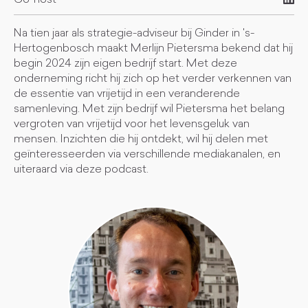
Co-host
Na tien jaar als strategie-adviseur bij Ginder in 's-
Hertogenbosch maakt Merlijn Pietersma bekend dat hij
begin 2024 zijn eigen bedrijf start. Met deze
onderneming richt hij zich op het verder verkennen van
de essentie van vrijetijd in een veranderende
samenleving. Met zijn bedrijf wil Pietersma het belang
vergroten van vrijetijd voor het levensgeluk van
mensen. Inzichten die hij ontdekt, wil hij delen met
geïnteresseerden via verschillende mediakanalen, en
uiteraard via deze podcast.