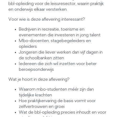
bbl-opleiding voor de leisuresector, waarin praktijk
en onderwijs elkaar versterken.
Voor wie is deze aflevering interessant?
Bedrijven in recreatie, toerisme en
evenementen die investeren in jong talent
Mbo-docenten, stagebegeleiders en
opleiders
Jongeren die liever werken dan vijf dagen in
de schoolbanken zitten
Iedereen die zich wil inzetten voor beter
beroepsonderwijs
Wat je hoort in deze aflevering?
Waarom mbo-studenten méér zijn dan
tijdelijke krachten
Hoe praktijkervaring de basis vormt voor
zelfvertrouwen en groei
Wat de bbl-opleiding precies inhoudt en voor