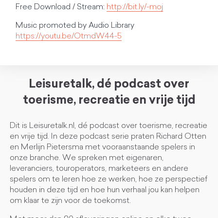
Free Download / Stream:
http://bit.ly/-moj
Music promoted by Audio Library
https://youtu.be/OtmdW44-5
Leisuretalk, dé podcast over
toerisme, recreatie en vrije tijd
Dit is Leisuretalk.nl, dé podcast over toerisme, recreatie
en vrije tijd. In deze podcast serie praten Richard Otten
en Merlijn Pietersma met vooraanstaande spelers in
onze branche. We spreken met eigenaren,
leveranciers, touroperators, marketeers en andere
spelers om te leren hoe ze werken, hoe ze perspectief
houden in deze tijd en hoe hun verhaal jou kan helpen
om klaar te zijn voor de toekomst.