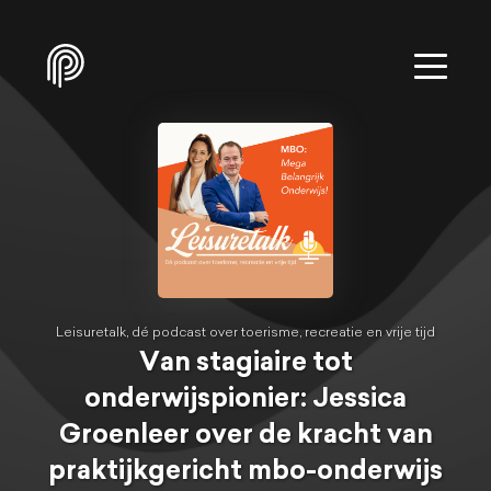
Leisuretalk, dé podcast over toerisme, recreatie en vrije tijd
Van stagiaire tot
onderwijspionier: Jessica
Groenleer over de kracht van
praktijkgericht mbo-onderwijs