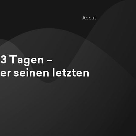
About
3 Tagen –
er seinen letzten