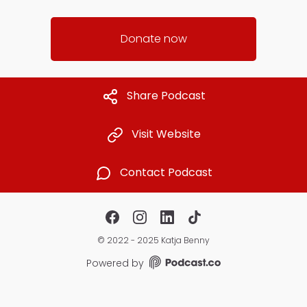
Donate now
Share Podcast
Visit Website
Contact Podcast
©
2022 - 2025 Katja Benny
Powered by