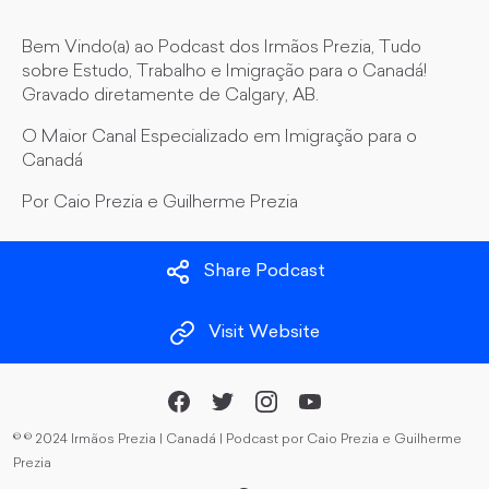
Bem Vindo(a) ao Podcast dos Irmãos Prezia, Tudo
sobre Estudo, Trabalho e Imigração para o Canadá!
Gravado diretamente de Calgary, AB.
O Maior Canal Especializado em Imigração para o
Canadá
Por Caio Prezia e Guilherme Prezia
Share Podcast
Visit Website
©
© 2024 Irmãos Prezia | Canadá | Podcast por Caio Prezia e Guilherme
Prezia