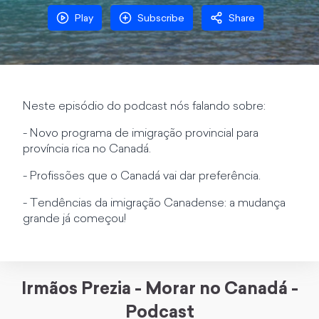
Play
Subscribe
Share
Neste episódio do podcast nós falando sobre:
- Novo programa de imigração provincial para
província rica no Canadá.
- Profissões que o Canadá vai dar preferência.
- Tendências da imigração Canadense: a mudança
grande já começou!
Irmãos Prezia - Morar no Canadá -
Podcast