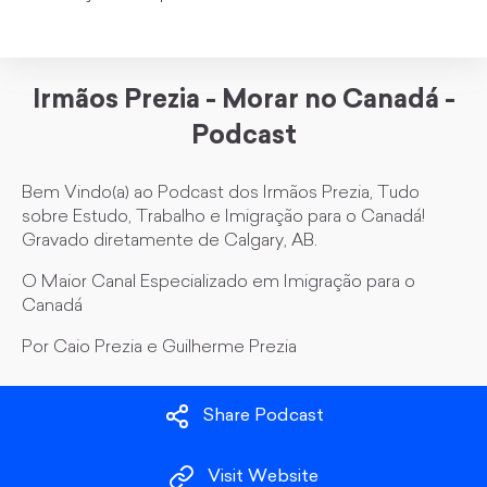
Irmãos Prezia - Morar no Canadá -
Podcast
Bem Vindo(a) ao Podcast dos Irmãos Prezia, Tudo
sobre Estudo, Trabalho e Imigração para o Canadá!
Gravado diretamente de Calgary, AB.
O Maior Canal Especializado em Imigração para o
Canadá
Por Caio Prezia e Guilherme Prezia
Share Podcast
Visit Website