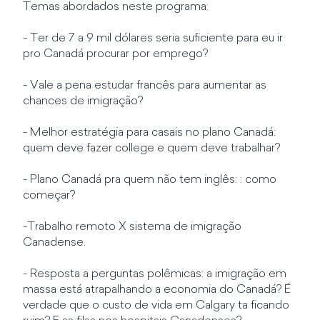
Temas abordados neste programa:
- Ter de 7 a 9 mil dólares seria suficiente para eu ir
pro Canadá procurar por emprego?
- Vale a pena estudar francês para aumentar as
chances de imigração?
- Melhor estratégia para casais no plano Canadá:
quem deve fazer college e quem deve trabalhar?
- Plano Canadá pra quem não tem inglês: : como
começar?
-Trabalho remoto X sistema de imigração
Canadense.
- Resposta a perguntas polêmicas: a imigração em
massa está atrapalhando a economia do Canadá? É
verdade que o custo de vida em Calgary ta ficando