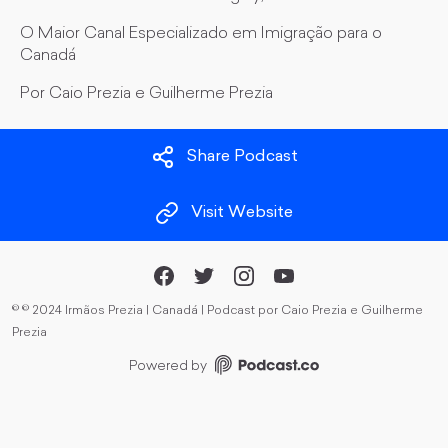
O Maior Canal Especializado em Imigração para o
Canadá
Por Caio Prezia e Guilherme Prezia
Share Podcast
Visit Website
©
© 2024 Irmãos Prezia | Canadá | Podcast por Caio Prezia e Guilherme
Prezia
Powered by