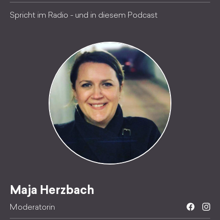
Spricht im Radio - und in diesem Podcast
Maja Herzbach
Moderatorin