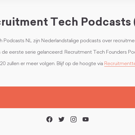
ruitment Tech Podcasts 
 Podcasts NL zijn Nederlandstalige podcasts over recruitme
 is de eerste serie gelanceerd: Recruitment Tech Founders Po
20 zullen er meer volgen. Blijf op de hoogte via
Recruitmentt