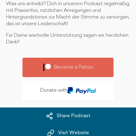
Was uns antreibt? Dich in unserem Podcast regelmäßig
mit Praxisinfos, nützlichen Anregungen und
Hintergrundstories zur Macht der Stimme zu versorgen,
das ist unsere Leidenschaft!
Für Deine wertvolle Unterstützung sagen wir herzlichen
Dank!!
Become a Patron
Donate with
Share Podcast
Visit Website