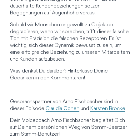
dauerhafte Kundenbeziehungen setzen
Begegnungen auf Augenhöhe voraus.
Sobald wir Menschen ungewollt zu Objekten
degradieren, wenn wir sprechen, trifft dieser falsche
Ton mit Präzision die falschen Rezeptoren. Es ist
wichtig, sich dieser Dynamik bewusst zu sein, um
eine erfolgreiche Beziehung zu unseren Mitarbeitern
und Kunden aufzubauen.
Was denkst Du darüber? Hinterlasse Deine
Gedanken in den Kommentaren!
. . . . . . . . . . . . . . . . . . . . . . . . . . . .
Gesprächspartner von Arno Fischbacher sind in
dieser Episode
Claudia Conen
und
Karsten Brocke
.
Dein Voicecoach Arno Fischbacher begleitet Dich
auf Deinem persönlichen Weg von Stimm-Besitzer
zum Stimm-Benutzer!