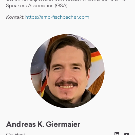
Speakers Association (GSA).
Kontakt:
https://arno-fischbacher.com
Andreas K. Giermaier