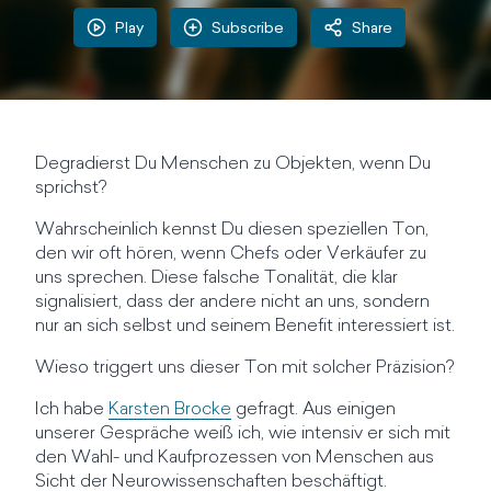
Play
Subscribe
Share
Degradierst Du Menschen zu Objekten, wenn Du
sprichst?
Wahrscheinlich kennst Du diesen speziellen Ton,
den wir oft hören, wenn Chefs oder Verkäufer zu
uns sprechen. Diese falsche Tonalität, die klar
signalisiert, dass der andere nicht an uns, sondern
nur an sich selbst und seinem Benefit interessiert ist.
Wieso triggert uns dieser Ton mit solcher Präzision?
Ich habe
Karsten Brocke
gefragt. Aus einigen
unserer Gespräche weiß ich, wie intensiv er sich mit
den Wahl- und Kaufprozessen von Menschen aus
Sicht der Neurowissenschaften beschäftigt.