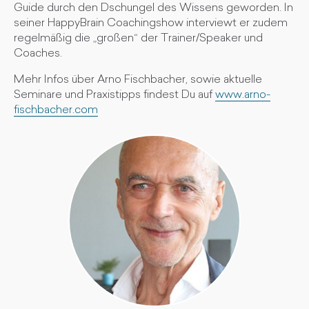
Guide durch den Dschungel des Wissens geworden. In
seiner HappyBrain Coachingshow interviewt er zudem
regelmäßig die „großen“ der Trainer/Speaker und
Coaches.
Mehr Infos über Arno Fischbacher, sowie aktuelle
Seminare und Praxistipps findest Du auf
www.arno-
fischbacher.com