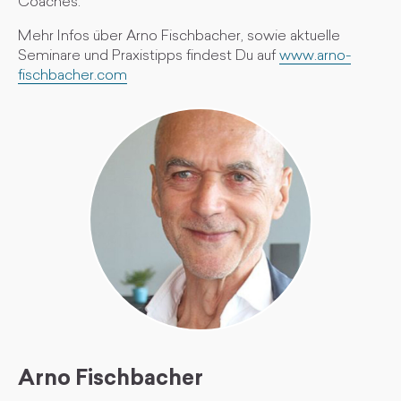
Coaches.
Mehr Infos über Arno Fischbacher, sowie aktuelle
Seminare und Praxistipps findest Du auf
www.arno-
fischbacher.com
Arno Fischbacher