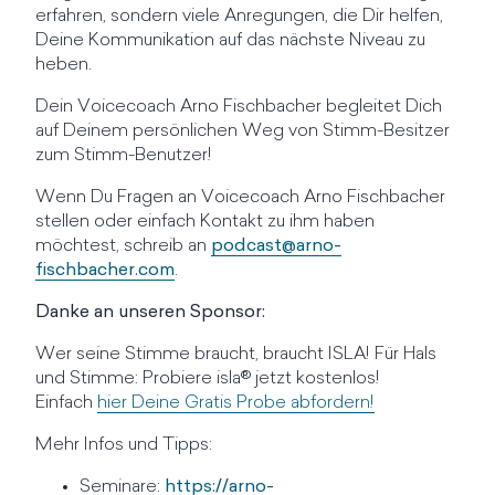
erfahren, sondern viele Anregungen, die Dir helfen,
Deine Kommunikation auf das nächste Niveau zu
heben.
Dein Voicecoach Arno Fischbacher begleitet Dich
auf Deinem persönlichen Weg von Stimm-Besitzer
zum Stimm-Benutzer!
Wenn Du Fragen an Voicecoach Arno Fischbacher
stellen oder einfach Kontakt zu ihm haben
möchtest, schreib an
podcast@arno-
fischbacher.com
.
Danke an unseren Sponsor:
Wer seine Stimme braucht, braucht ISLA! Für Hals
und Stimme: Probiere isla® jetzt kostenlos!
Einfach
hier Deine Gratis Probe abfordern!
Mehr Infos und Tipps:
Seminare:
https://arno-