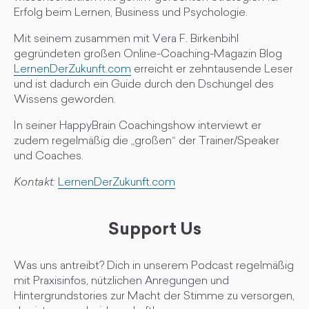
Erfolg beim Lernen, Business und Psychologie.
Mit seinem zusammen mit Vera F. Birkenbihl
gegründeten großen Online-Coaching-Magazin Blog
LernenDerZukunft.com
erreicht er zehntausende Leser
und ist dadurch ein Guide durch den Dschungel des
Wissens geworden.
In seiner HappyBrain Coachingshow interviewt er
zudem regelmäßig die „großen“ der Trainer/Speaker
und Coaches.
Kontakt:
LernenDerZukunft.com
Support Us
Was uns antreibt? Dich in unserem Podcast regelmäßig
mit Praxisinfos, nützlichen Anregungen und
Hintergrundstories zur Macht der Stimme zu versorgen,