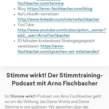
fischbacher.com/termine
Blog:
https://arno-fischbacher.com/blog
Auf LinkedIn vernetzen:
http://www.linkedin.com/in/arnofischbacher
YouTube:
http://www.youtube.com/subscription_center?
add_user=ArnoFischbacher
30 Minuten kostenloses Strategiegespräch
vereinbaren:
https://arno-
fischbacher.com/sprechen-wir-miteinander/
Stimme wirkt! Der Stimmtraining-
Podcast mit Arno Fischbacher
Im
Stimme wirkt!
-Podcast von Arno Fischbacher geht
es um die Wirkung, die Deine Worte und Deine
Stimme in uns auslösen. Wir sprechen über die