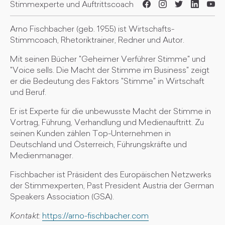
Stimmexperte und Auftrittscoach
Arno Fischbacher (geb. 1955) ist Wirtschafts-
Stimmcoach, Rhetoriktrainer, Redner und Autor.
Mit seinen Bücher "Geheimer Verführer Stimme" und
"Voice sells. Die Macht der Stimme im Business" zeigt
er die Bedeutung des Faktors "Stimme" in Wirtschaft
und Beruf.
Er ist Experte für die unbewusste Macht der Stimme in
Vortrag, Führung, Verhandlung und Medienauftritt. Zu
seinen Kunden zählen Top-Unternehmen in
Deutschland und Österreich, Führungskräfte und
Medienmanager.
Fischbacher ist Präsident des Europäischen Netzwerks
der Stimmexperten, Past President Austria der German
Speakers Association (GSA).
Kontakt:
https://arno-fischbacher.com