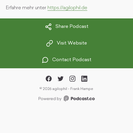
Erfahre mehr unter
https://agilophil.de
Share Podcast
Visit Website
Contact Podcast
©
2026 agilophil - Frank Hampe
Powered by