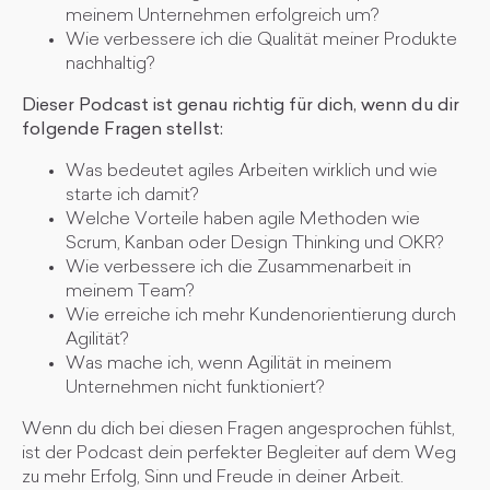
meinem Unternehmen erfolgreich um?
Wie verbessere ich die Qualität meiner Produkte
nachhaltig?
Dieser Podcast ist genau richtig für dich, wenn du dir
folgende Fragen stellst:
Was bedeutet agiles Arbeiten wirklich und wie
starte ich damit?
Welche Vorteile haben agile Methoden wie
Scrum, Kanban oder Design Thinking und OKR?
Wie verbessere ich die Zusammenarbeit in
meinem Team?
Wie erreiche ich mehr Kundenorientierung durch
Agilität?
Was mache ich, wenn Agilität in meinem
Unternehmen nicht funktioniert?
Wenn du dich bei diesen Fragen angesprochen fühlst,
ist der Podcast dein perfekter Begleiter auf dem Weg
zu mehr Erfolg, Sinn und Freude in deiner Arbeit.