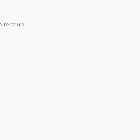
oire et un