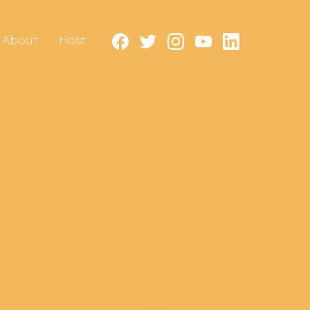
About
Host