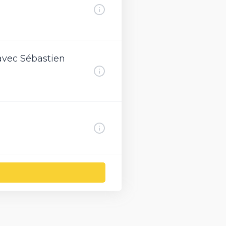
avec Sébastien