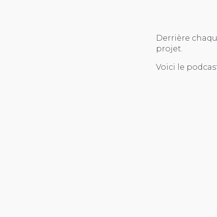
Derrière chaqu
projet.
Voici le podca