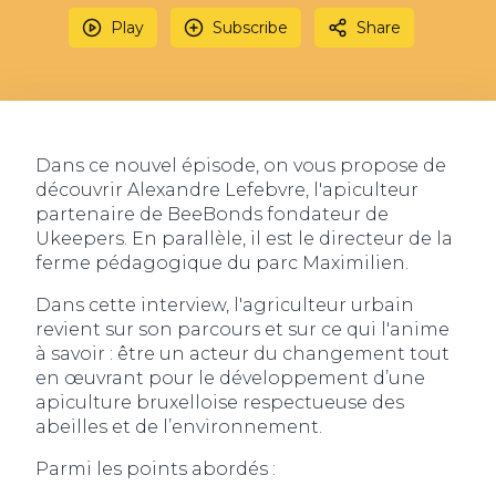
Play
Subscribe
Share
Dans ce nouvel épisode, on vous propose de
découvrir Alexandre Lefebvre, l'apiculteur
partenaire de BeeBonds fondateur de
Ukeepers. En parallèle, il est le directeur de la
ferme pédagogique du parc Maximilien.
Dans cette interview, l'agriculteur urbain
revient sur son parcours et sur ce qui l'anime
à savoir : être un acteur du changement tout
en œuvrant pour le développement d’une
apiculture bruxelloise respectueuse des
abeilles et de l’environnement.
Parmi les points abordés :