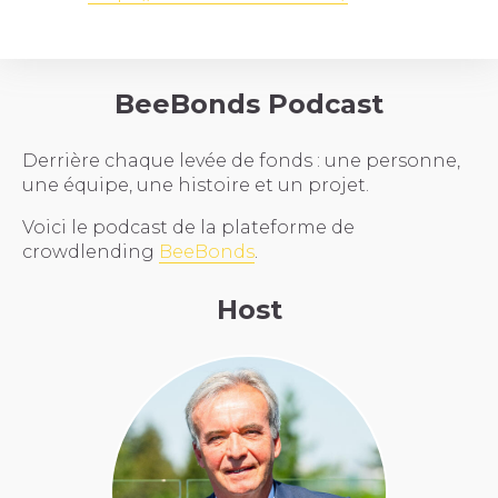
BeeBonds Podcast
Derrière chaque levée de fonds : une personne,
une équipe, une histoire et un projet.
Voici le podcast de la plateforme de
crowdlending
BeeBonds
.
Host