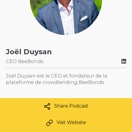
Joël Duysan
CEO BeeBonds
Joël Duysan est le CEO et fondateur de la
plateforme de crowdlending BeeBonds.
Share Podcast
Visit Website