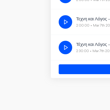
2:00:00
Mar 7th 2
Τεχνη και Λόγος 
2:00:00
Mar 7th 2
Τέχνη και Λόγος 
2:30:00
Mar 7th 2