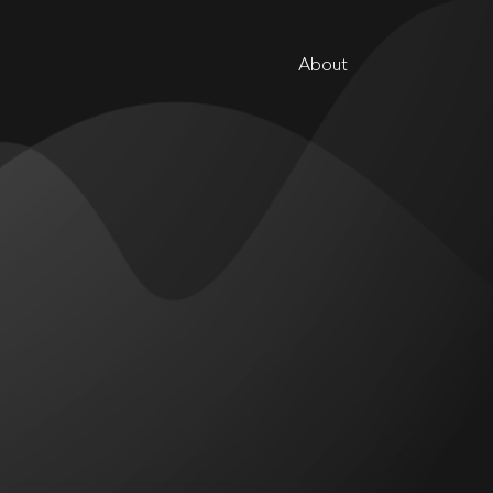
About