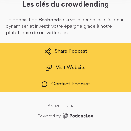
Les clés du crowdlending
Le podcast de
Beebonds
qui vous donne les clés pour
dynamiser et investir votre épargne grâce à notre
plateforme de crowdlending
!
Share Podcast
Visit Website
Contact Podcast
©
2021 Tarik Hennen
Powered by