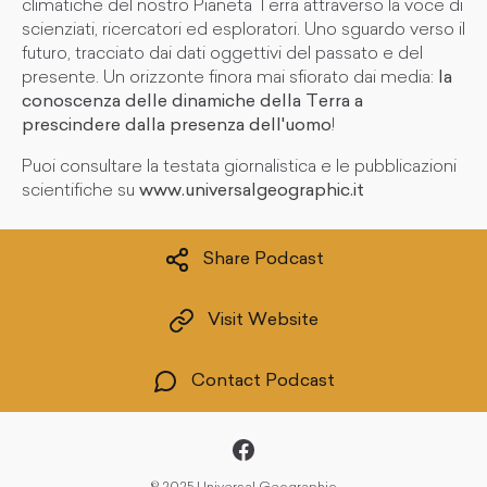
climatiche del nostro Pianeta Terra attraverso la voce di
scienziati, ricercatori ed esploratori. Uno sguardo verso il
futuro, tracciato dai dati oggettivi del passato e del
presente. Un orizzonte finora mai sfiorato dai media:
la
conoscenza delle dinamiche della Terra a
prescindere dalla presenza dell'uomo
!
Puoi consultare la testata giornalistica e le pubblicazioni
scientifiche su
www.universalgeographic.it
Share Podcast
Visit Website
Contact Podcast