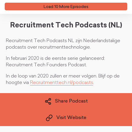
Load
10
More Episode
s
Recruitment Tech Podcasts (NL)
Recruitment Tech Podcasts NL zijn Nederlandstalige
podcasts over recruitmenttechnologie.
In februari 2020 is de eerste serie gelanceerd:
Recruitment Tech Founders Podcast.
In de loop van 2020 zullen er meer volgen. Blijf op de
hoogte via
Recruitmenttech.nl/podcasts
.
Share Podcast
Visit Website