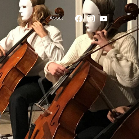
About